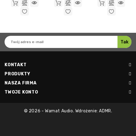
GRAMOFONOWA
GRAMOFONOWA
GRAMOFONOWA
KONTAKT
PRODUKTY
NASZA FIRMA
TWOJE KONTO
© 2026 - Wamat Audio. Wdrożenie: ADMR.