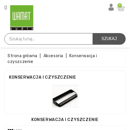
KATEGORIA
0
Strona
Główna
SZUKAJ
Igły
Strona główna
Akcesoria
Konserwacja i
Wkładki
czyszczenie
Paski
KONSERWACJA I CZYSZCZENIE
Akcesoria
KONSERWACJA I CZYSZCZENIE