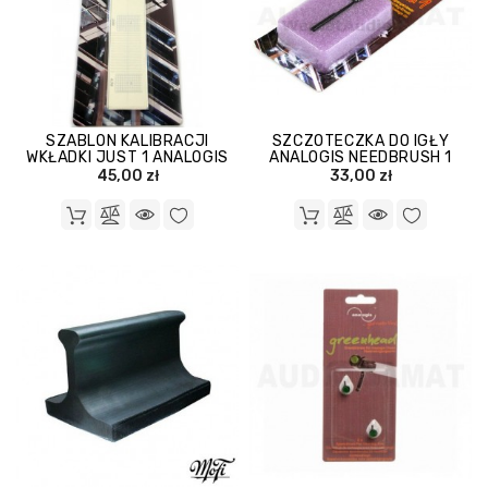
SZABLON KALIBRACJI
SZCZOTECZKA DO IGŁY
WKŁADKI JUST 1 ANALOGIS
ANALOGIS NEEDBRUSH 1
45,00 zł
33,00 zł