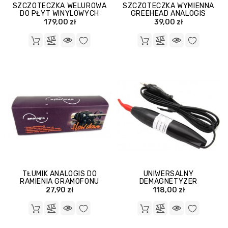
SZCZOTECZKA WELUROWA
SZCZOTECZKA WYMIENNA
DO PŁYT WINYLOWYCH
GREEHEAD ANALOGIS
RECORD BRUSH MOFI
179,00 zł
39,00 zł
TŁUMIK ANALOGIS DO
UNIWERSALNY
RAMIENIA GRAMOFONU
DEMAGNETYZER
ANALAOGIS
27,90 zł
118,00 zł