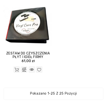
ZESTAW DO CZYSZCZENIA
PŁYT I IGIEŁ FIRMY
ANALOGIS
61,00 zł
Pokazano 1-25 Z 25 Pozycji