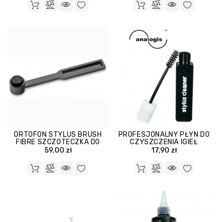
ORTOFON STYLUS BRUSH
PROFESJONALNY PŁYN DO
FIBRE SZCZOTECZKA DO
CZYSZCZENIA IGIEŁ
IGŁY
ANALOGIS
59,00 zł
17,90 zł