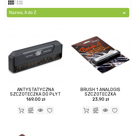

Nazwa, A do Z
ANTYSTATYCZNA
BRUSH 1 ANALOGIS
SZCZOTECZKA DO PŁYT
SZCZOTECZKA
RECORD BRUSH ANTI-
ANTYSTATYCZNA DO PŁYT
169,00 zł
23,90 zł
STATIC MOFI