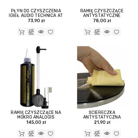
PŁYN DO CZYSZCZENIA
RAMIĘ CZYSZCZĄCE
IGIEŁ AUDIO TECHNICA AT
ANTYSTATYCZNE
607
ANALOGIS
73,90 zł
78,00 zł
RAMIĘ CZYSZCZĄCE NA
ŚCIERECZKA
MOKRO ANALOGIS
ANTYSTATYCZNA
ANALOGIS DO PŁYT LP/CD
145,00 zł
21,90 zł