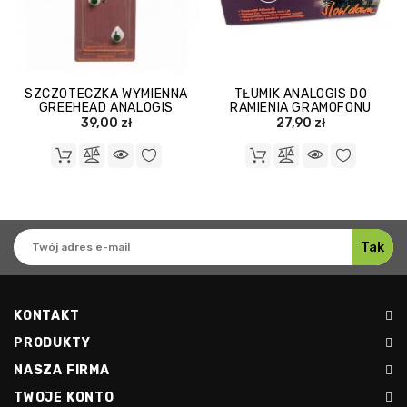
SZCZOTECZKA WYMIENNA
TŁUMIK ANALOGIS DO
GREEHEAD ANALOGIS
RAMIENIA GRAMOFONU
39,00 zł
27,90 zł
KONTAKT
PRODUKTY
NASZA FIRMA
TWOJE KONTO