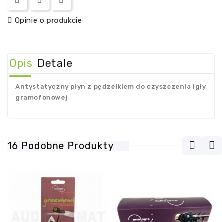
Opinie o produkcie
Opis
Detale
Antystatyczny płyn z pędzelkiem do czyszczenia igły
gramofonowej
16 Podobne Produkty