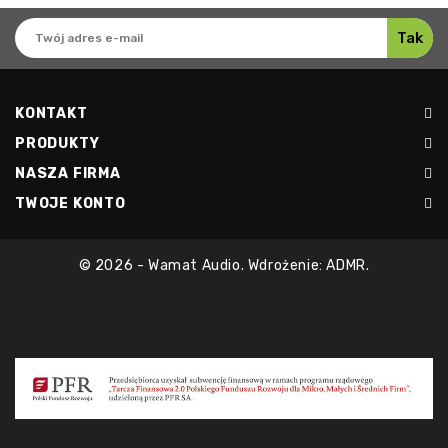
KONTAKT
PRODUKTY
NASZA FIRMA
TWOJE KONTO
© 2026 - Wamat Audio. Wdrożenie: ADMR.