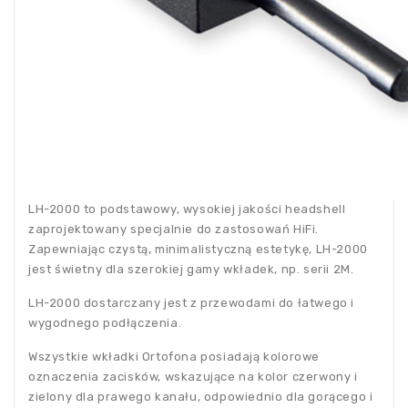
LH-2000 to podstawowy, wysokiej jakości headshell
zaprojektowany specjalnie do zastosowań HiFi.
Zapewniając czystą, minimalistyczną estetykę, LH-2000
jest świetny dla szerokiej gamy wkładek, np. serii 2M.
LH-2000 dostarczany jest z przewodami do łatwego i
wygodnego podłączenia.
Wszystkie wkładki Ortofona posiadają kolorowe
oznaczenia zacisków, wskazujące na kolor czerwony i
zielony dla prawego kanału, odpowiednio dla gorącego i