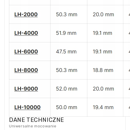
DANE TECHNICZNE
Uniwersalne mocowanie