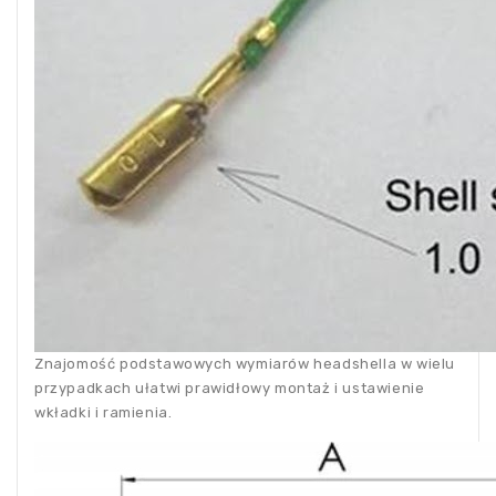
Znajomość podstawowych wymiarów headshella w wielu
przypadkach ułatwi prawidłowy montaż i ustawienie
wkładki i ramienia.