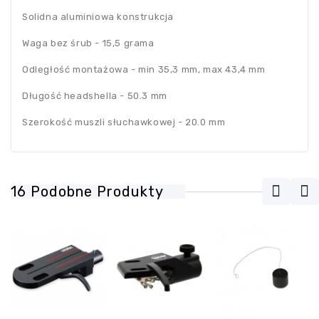
Solidna aluminiowa konstrukcja
Waga bez śrub - 15,5 grama
Odległość montażowa - min 35,3 mm, max 43,4 mm
Długość headshella - 50.3 mm
Szerokość muszli słuchawkowej - 20.0 mm
16 Podobne Produkty