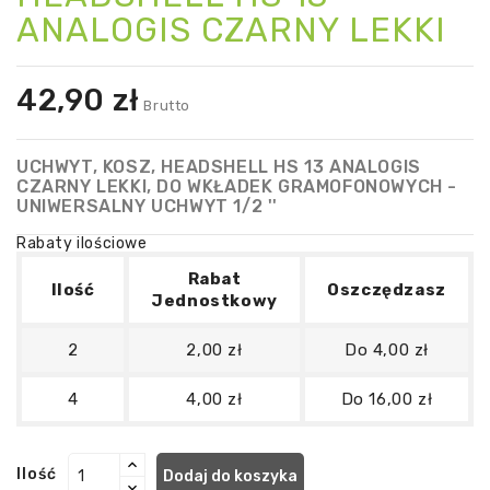
ANALOGIS CZARNY LEKKI
42,90 zł
Brutto
UCHWYT, KOSZ, HEADSHELL HS 13 ANALOGIS
CZARNY LEKKI, DO WKŁADEK GRAMOFONOWYCH -
UNIWERSALNY UCHWYT 1/2 ''
Rabaty ilościowe
Rabat
Ilość
Oszczędzasz
Jednostkowy
2
2,00 zł
Do 4,00 zł
4
4,00 zł
Do 16,00 zł
Ilość
Dodaj do koszyka