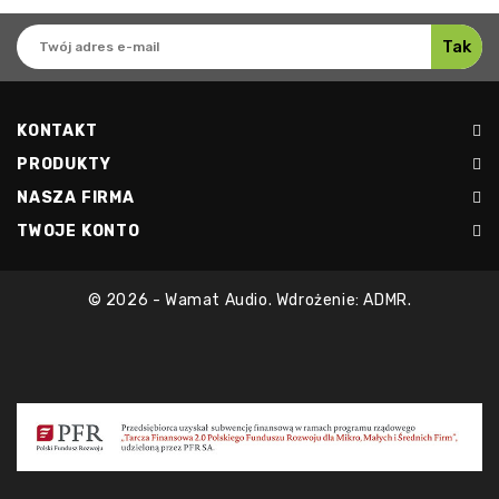
KONTAKT
PRODUKTY
NASZA FIRMA
TWOJE KONTO
© 2026 - Wamat Audio. Wdrożenie: ADMR.