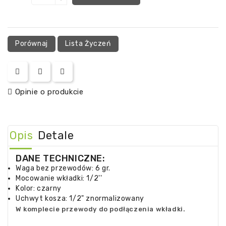
Porównaj
Lista Życzeń
Opinie o produkcie
Opis
Detale
DANE TECHNICZNE:
Waga bez przewodów: 6 gr.
Mocowanie wkładki: 1/2''
Kolor: czarny
Uchwyt kosza: 1/2" znormalizowany
W komplecie przewody do podłączenia wkładki.