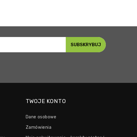
TWOJE KONTO
Dane osobowe
Zamówienia