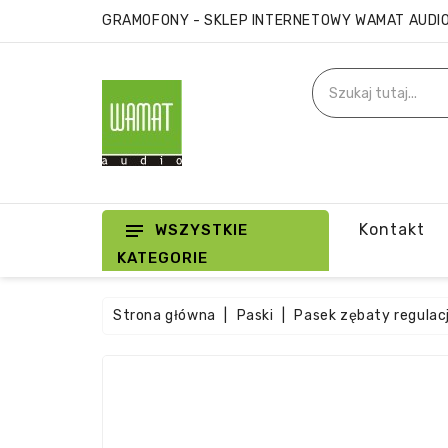
GRAMOFONY - SKLEP INTERNETOWY WAMAT AUDI
Kontakt
WSZYSTKIE
KATEGORIE
Strona główna
Paski
Pasek zębaty regulac