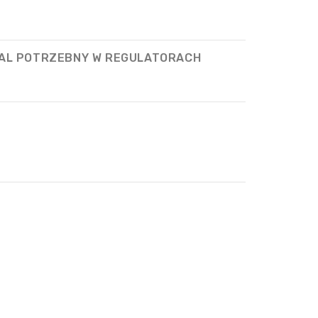
AL POTRZEBNY W REGULATORACH