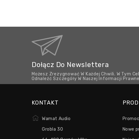
Dołącz Do Newslettera
Możesz Zrezygnować W Każdej Chwili. W Tym Cel
Odnaleźć Szczegóły W Naszej Informacji Prawne
KONTAKT
PROD
Wamat Audio
Promoc
Grobla 30
Nowe p