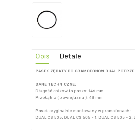
Opis
Detale
PASEK ZĘBATY DO GRAMOFONÓW DUAL POTRZ
DANE TECHNICZNE:
Długość całkowita paska: 146 mm
Przekątna ( zewnętrzna ): 48 mm
Pasek oryginalnie montowany w gramofonach :
DUAL CS 505, DUAL CS 505 - 1, DUAL CS 505 - 2, 