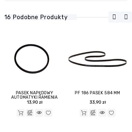
16 Podobne Produkty
PASEK NAPĘDOWY
PF 186 PASEK 584 MM
AUTOMATYKI RAMIENIA
GRAMOFON DANIEL
13,90 zł
33,90 zł