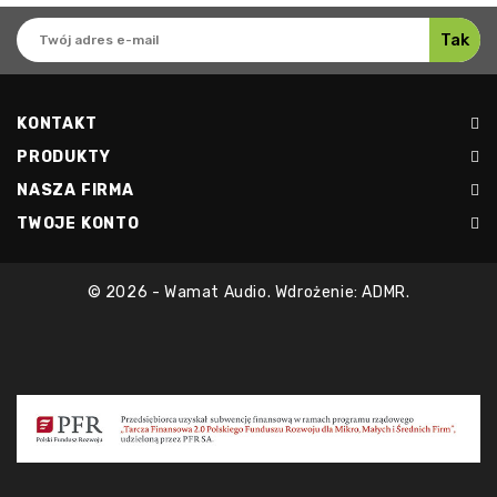
KONTAKT
PRODUKTY
NASZA FIRMA
TWOJE KONTO
© 2026 - Wamat Audio. Wdrożenie: ADMR.