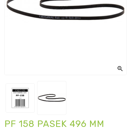

PF 158 PASEK 496 MM