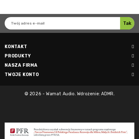
KONTAKT
PRODUKTY
NASZA FIRMA
TWOJE KONTO
© 2026 - Wamat Audio. Wdrożenie: ADMR.