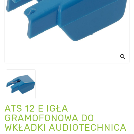

ATS 12 E IGŁA
GRAMOFONOWA DO
WKŁADKI AUDIOTECHNICA