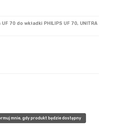
UF 70 do wkładki PHILIPS UF 70, UNITRA
rmuj mnie, gdy produkt będzie dostępny