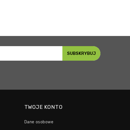
TWOJE KONTO
Dane osobowe