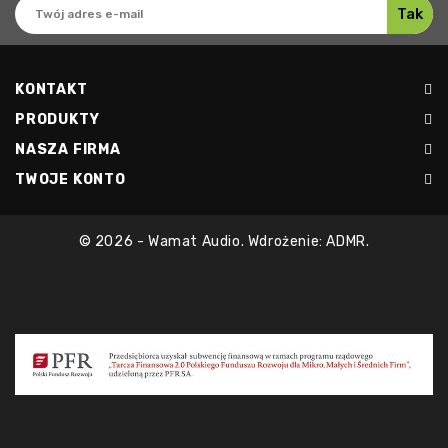
KONTAKT
PRODUKTY
NASZA FIRMA
TWOJE KONTO
© 2026 - Wamat Audio. Wdrożenie: ADMR.