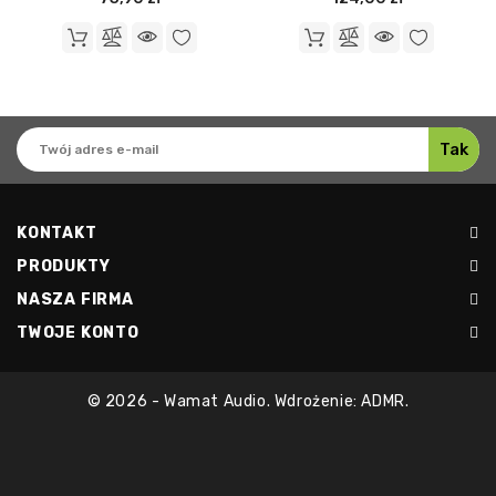
KONTAKT
PRODUKTY
NASZA FIRMA
TWOJE KONTO
© 2026 - Wamat Audio. Wdrożenie: ADMR.