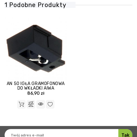
1 Podobne Produkty
AN 50 IGŁA GRAMOFONOWA
DO WKŁADKI AIWA
86,90 zł